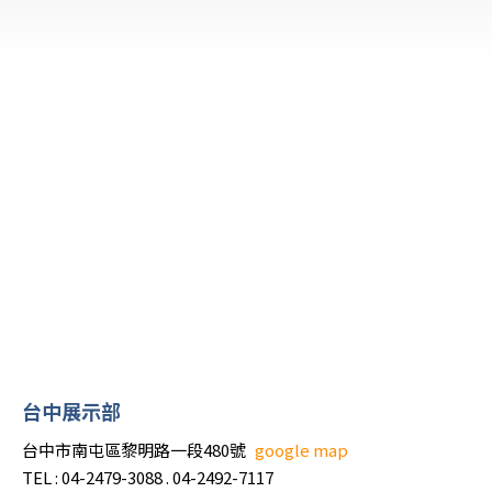
台中展示部
台中市南屯區黎明路一段480號
google map
TEL : 04-2479-3088 . 04-2492-7117